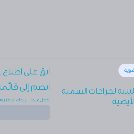
ابق على اطلاع 
ضوية
انضم إلى قائم
ليبية لجراحات السمنة
لأيضية
أدخل عنوان بريدك الإلكترون