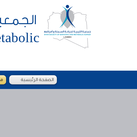
الجمعية
abolic
الصفحة الرئيسية
من