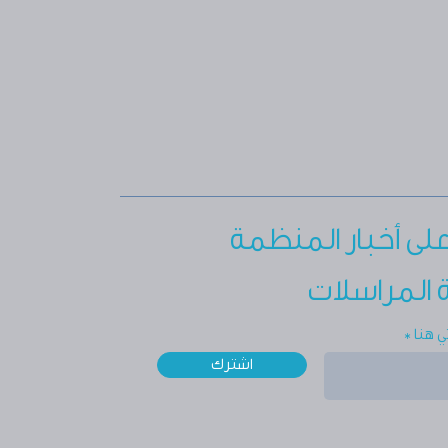
على أخبار المنظمة
ة المراسلات
ي هنا
اشترك