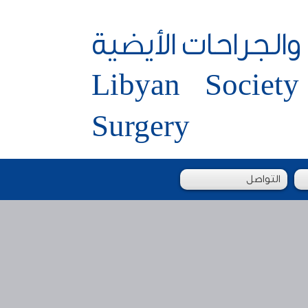
والجراحات الأيضية
Libyan Society
Surgery
التواصل