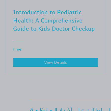
Introduction to Pediatric
Health: A Comprehensive
Guide to Kids Doctor Checkup
Free
View Details