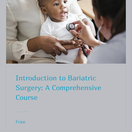
Introduction to Bariatric
Surgery: A Comprehensive
Course
Free